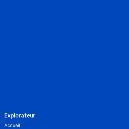
Explorateur
Accueil