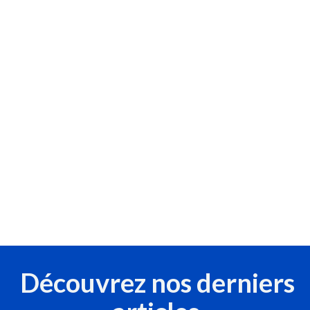
Découvrez nos derniers