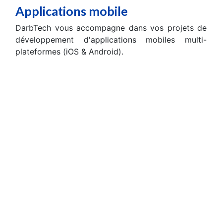
Applications mobile
DarbTech vous accompagne dans vos projets de
développement d'applications mobiles multi-
plateformes (iOS & Android).