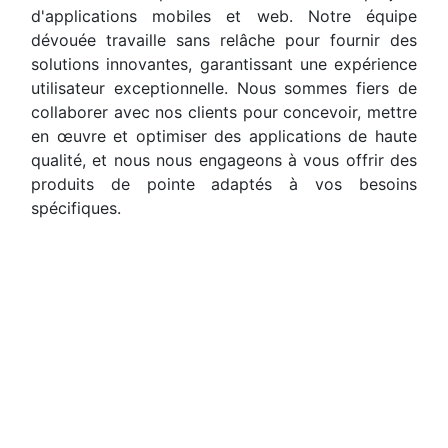
d'applications mobiles et web. Notre équipe
dévouée travaille sans relâche pour fournir des
solutions innovantes, garantissant une expérience
utilisateur exceptionnelle. Nous sommes fiers de
collaborer avec nos clients pour concevoir, mettre
en œuvre et optimiser des applications de haute
qualité, et nous nous engageons à vous offrir des
produits de pointe adaptés à vos besoins
spécifiques.