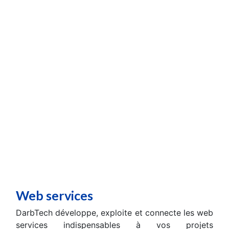
Web services
DarbTech développe, exploite et connecte les web
services indispensables à vos projets