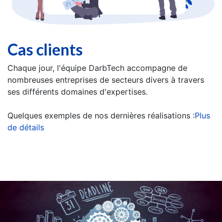
Cas clients
Chaque jour, l'équipe DarbTech accompagne de
nombreuses entreprises de secteurs divers à travers
ses différents domaines d'expertises.
Quelques exemples de nos dernières réalisations :
​​​Plus
de détails​​​