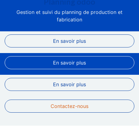
Planning odoo
Gestion et suivi du planning de production et
fabrication
En savoir plus
En savoir plus
En savoir plus
Contactez-nous