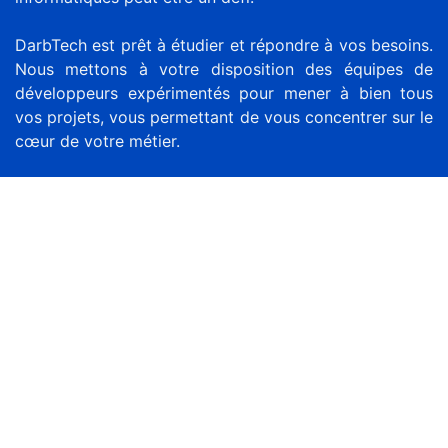
DarbTech est prêt à étudier et répondre à vos besoins.
Nous mettons à votre disposition des équipes de
développeurs expérimentés pour mener à bien tous
vos projets, vous permettant de vous concentrer sur le
cœur de votre métier.