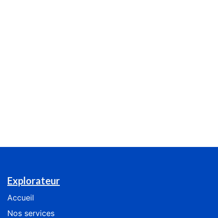
Explorateur
Accueil
Nos services