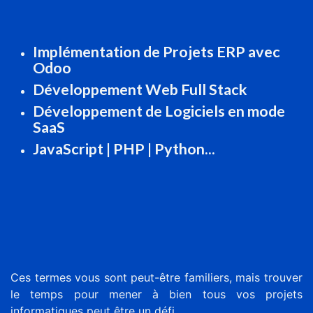
Implémentation de Projets ERP avec
Odoo
Développement Web Full Stack
Développement de Logiciels en mode
SaaS
JavaScript | PHP | Python...
Ces termes vous sont peut-être familiers, mais trouver
le temps pour mener à bien tous vos projets
informatiques peut être un défi.