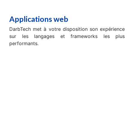
Applications web
DarbTech met à votre disposition son expérience
sur les langages et frameworks les plus
performants.