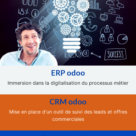
ERP odoo
Immersion dans la digitalisation du processus métier
CRM odoo
Mise en place d'un outil de suivi des leads et offres
commerciales