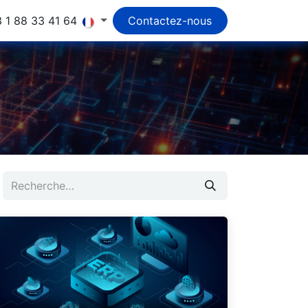
 1 88 33 41 64
Contactez-nous