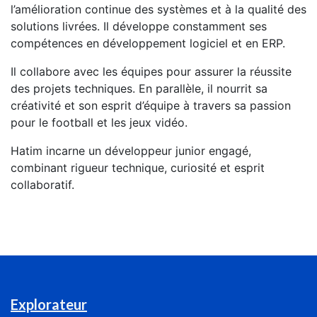
l’amélioration continue des systèmes et à la qualité des
solutions livrées. Il développe constamment ses
compétences en développement logiciel et en ERP.
Il collabore avec les équipes pour assurer la réussite
des projets techniques. En parallèle, il nourrit sa
créativité et son esprit d’équipe à travers sa passion
pour le football et les jeux vidéo.
Hatim incarne un développeur junior engagé,
combinant rigueur technique, curiosité et esprit
collaboratif.
Explorateur