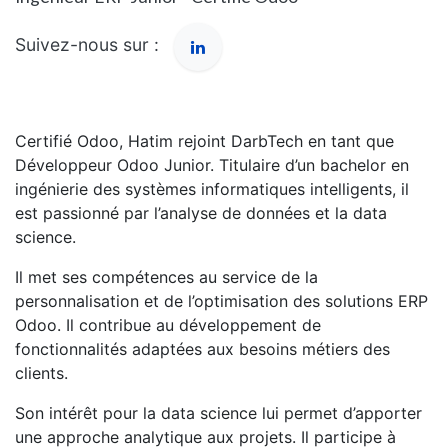
Suivez-nous sur :
Certifié Odoo, Hatim rejoint DarbTech en tant que
Développeur Odoo Junior. Titulaire d’un bachelor en
ingénierie des systèmes informatiques intelligents, il
est passionné par l’analyse de données et la data
science.
Il met ses compétences au service de la
personnalisation et de l’optimisation des solutions ERP
Odoo. Il contribue au développement de
fonctionnalités adaptées aux besoins métiers des
clients.
Son intérêt pour la data science lui permet d’apporter
une approche analytique aux projets. Il participe à