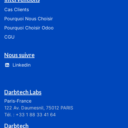
Cas
Clients
​​​​​​Pourquoi Nous Choisir​​​​​​
​​​​​​​​Pourquoi Choisir Odoo​​​​​​​​
CGU
Nous suivre
Linkedin
Darbtech Labs
Paris-France
122 Av. Daumesnil, 75012 PARIS
Tél. : +33 1 88 33 41 64
Darbtech