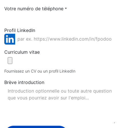
Votre numéro de téléphone
*
Profil LinkedIn
Curriculum vitae
Fournissez un CV ou un profil LinkedIn
Brève introduction