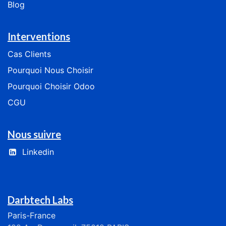
Blog
Interventions
Cas
Clients
​​​​​​Pourquoi Nous Choisir​​​​​​
​​​​​​​​Pourquoi Choisir Odoo​​​​​​​​
CGU
Nous suivre
Linkedin
Darbtech Labs
Paris-France