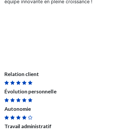
équipe innovante en pleine croissance !
Relation client
Évolution personnelle
Autonomie
Travail administratif