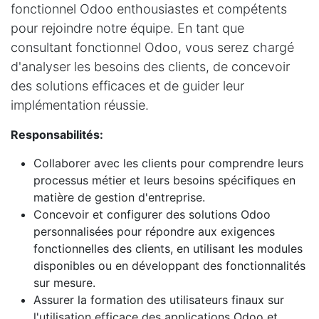
fonctionnel Odoo enthousiastes et compétents
pour rejoindre notre équipe. En tant que
consultant fonctionnel Odoo, vous serez chargé
d'analyser les besoins des clients, de concevoir
des solutions efficaces et de guider leur
implémentation réussie.
Responsabilités:
Collaborer avec les clients pour comprendre leurs
processus métier et leurs besoins spécifiques en
matière de gestion d'entreprise.
Concevoir et configurer des solutions Odoo
personnalisées pour répondre aux exigences
fonctionnelles des clients, en utilisant les modules
disponibles ou en développant des fonctionnalités
sur mesure.
Assurer la formation des utilisateurs finaux sur
l'utilisation efficace des applications Odoo et