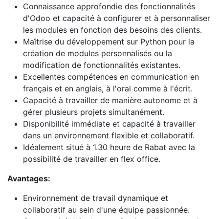
Connaissance approfondie des fonctionnalités
d'Odoo et capacité à configurer et à personnaliser
les modules en fonction des besoins des clients.
Maîtrise du développement sur Python pour la
création de modules personnalisés ou la
modification de fonctionnalités existantes.
Excellentes compétences en communication en
français et en anglais, à l'oral comme à l'écrit.
Capacité à travailler de manière autonome et à
gérer plusieurs projets simultanément.
Disponibilité immédiate et capacité à travailler
dans un environnement flexible et collaboratif.
Idéalement situé à 1.30 heure de Rabat avec la
possibilité de travailler en flex office.
Avantages:
Environnement de travail dynamique et
collaboratif au sein d'une équipe passionnée.