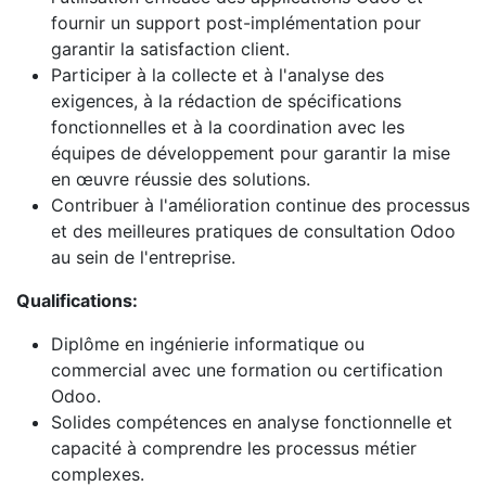
fournir un support post-implémentation pour
garantir la satisfaction client.
Participer à la collecte et à l'analyse des
exigences, à la rédaction de spécifications
fonctionnelles et à la coordination avec les
équipes de développement pour garantir la mise
en œuvre réussie des solutions.
Contribuer à l'amélioration continue des processus
et des meilleures pratiques de consultation Odoo
au sein de l'entreprise.
Qualifications:
Diplôme en ingénierie informatique ou
commercial avec une formation ou certification
Odoo.
Solides compétences en analyse fonctionnelle et
capacité à comprendre les processus métier
complexes.