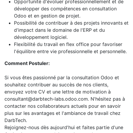
Opportunité d'évoluer professionnellement et de
développer des compétences en consultation
Odoo et en gestion de projet.
Possibilité de contribuer à des projets innovants et
d'impact dans le domaine de l'ERP et du
développement logiciel.
Flexibilité du travail en flex office pour favoriser
l'équilibre entre vie professionnelle et personnelle.
Comment Postuler:
Si vous êtes passionné par la consultation Odoo et
souhaitez contribuer au succès de nos clients,
envoyez votre CV et une lettre de motivation à
consultant@darbtech-labs.odoo.com. N'hésitez pas à
contacter nos collaborateurs actuels pour en savoir
plus sur les avantages et l'ambiance de travail chez
DarbTech.
Rejoignez-nous dès aujourd'hui et faites partie d'une