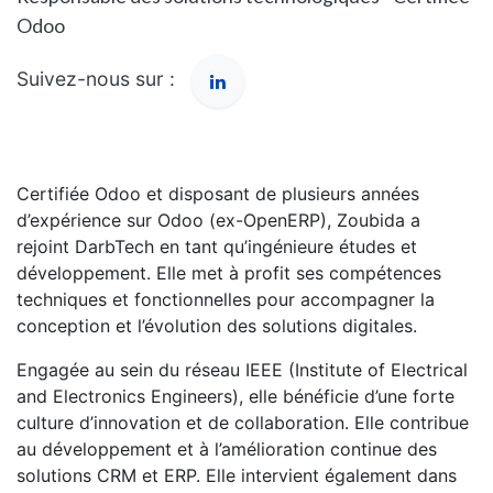
Odoo
Suivez-nous sur :
Certifiée Odoo et disposant de plusieurs années
d’expérience sur Odoo (ex-OpenERP), Zoubida a
rejoint DarbTech en tant qu’ingénieure études et
développement. Elle met à profit ses compétences
techniques et fonctionnelles pour accompagner la
conception et l’évolution des solutions digitales.
Engagée au sein du réseau IEEE (Institute of Electrical
and Electronics Engineers), elle bénéficie d’une forte
culture d’innovation et de collaboration. Elle contribue
au développement et à l’amélioration continue des
solutions CRM et ERP. Elle intervient également dans