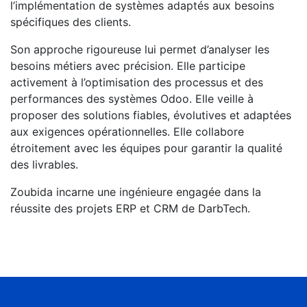
l’implémentation de systèmes adaptés aux besoins
spécifiques des clients.
Son approche rigoureuse lui permet d’analyser les
besoins métiers avec précision. Elle participe
activement à l’optimisation des processus et des
performances des systèmes Odoo. Elle veille à
proposer des solutions fiables, évolutives et adaptées
aux exigences opérationnelles. Elle collabore
étroitement avec les équipes pour garantir la qualité
des livrables.
Zoubida incarne une ingénieure engagée dans la
réussite des projets ERP et CRM de DarbTech.