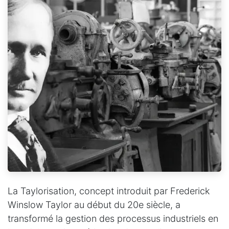
La Taylorisation, concept introduit par Frederick
Winslow Taylor au début du 20e siècle, a
transformé la gestion des processus industriels en