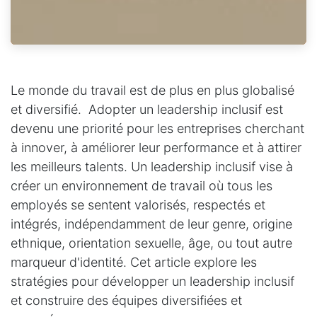
Le
monde du travail est de plus en plus globalisé
et diversifié.
A
dopter un leadership inclusif est
devenu une priorité pour les entreprises cherchant
à innover, à améliorer leur performance et à attirer
les meilleurs talents. Un leadership inclusif vise à
créer un environnement de travail où tous les
employés se sentent valorisés, respectés et
intégrés, indépendamment de leur genre, origine
ethnique, orientation sexuelle, âge, ou tout autre
marqueur d'identité. Cet article explore les
stratégies pour développer un leadership inclusif
et construire des équipes diversifiées et