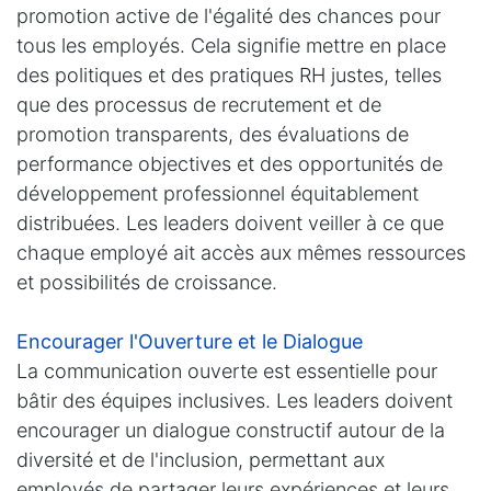
promotion active de l'égalité des chances pour
tous les employés. Cela signifie mettre en place
des politiques et des pratiques RH justes, telles
que des processus de recrutement et de
promotion transparents, des évaluations de
performance objectives et des opportunités de
développement professionnel équitablement
distribuées. Les leaders doivent veiller à ce que
chaque employé ait accès aux mêmes ressources
et possibilités de croissance.
Encourager l'Ouverture et le Dialogue
La communication ouverte est essentielle pour
bâtir des équipes inclusives. Les leaders doivent
encourager un dialogue constructif autour de la
diversité et de l'inclusion, permettant aux
employés de partager leurs expériences et leurs