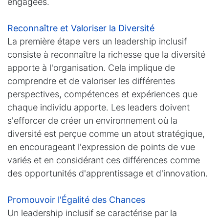
engagées.
Reconnaître et Valoriser la Diversité
La première étape vers un leadership inclusif
consiste à reconnaître la richesse que la diversité
apporte à l'organisation. Cela implique de
comprendre et de valoriser les différentes
perspectives, compétences et expériences que
chaque individu apporte. Les leaders doivent
s'efforcer de créer un environnement où la
diversité est perçue comme un atout stratégique,
en encourageant l'expression de points de vue
variés et en considérant ces différences comme
des opportunités d'apprentissage et d'innovation.
Promouvoir l'Égalité des Chances
Un leadership inclusif se caractérise par la