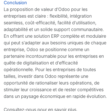
Conclusion
La proposition de valeur d'Odoo pour les
entreprises est claire : flexibilité, intégration
seamless, coût-efficacité, facilité d'utilisation,
adaptabilité et un solide support communautaire.
En offrant une solution ERP complète et modulaire
qui peut s'adapter aux besoins uniques de chaque
entreprise, Odoo se positionne comme un
partenaire incontournable pour les entreprises en
quête de digitalisation et d'efficacité
opérationnelle. Pour les entreprises de toutes
tailles, investir dans Odoo représente une
opportunité de rationaliser leurs opérations, de
stimuler leur croissance et de rester compétitives
dans un paysage économique en rapide évolution.
Consultez-nous pour en savoir plus.