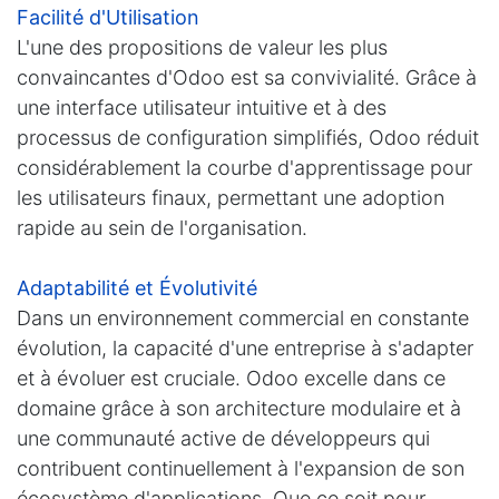
Facilité d'Utilisation
L'une des propositions de valeur les plus
convaincantes d'Odoo est sa convivialité. Grâce à
une interface utilisateur intuitive et à des
processus de configuration simplifiés, Odoo réduit
considérablement la courbe d'apprentissage pour
les utilisateurs finaux, permettant une adoption
rapide au sein de l'organisation.
Adaptabilité et Évolutivité
Dans un environnement commercial en constante
évolution, la capacité d'une entreprise à s'adapter
et à évoluer est cruciale. Odoo excelle dans ce
domaine grâce à son architecture modulaire et à
une communauté active de développeurs qui
contribuent continuellement à l'expansion de son
écosystème d'applications. Que ce soit pour