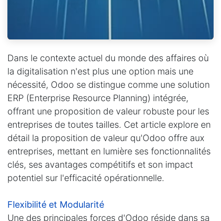
Dans le contexte actuel du monde des affaires où
la digitalisation n'est plus une option mais une
nécessité, Odoo se distingue comme une solution
ERP (Enterprise Resource Planning) intégrée,
offrant une proposition de valeur robuste pour les
entreprises de toutes tailles. Cet article explore en
détail la proposition de valeur qu'Odoo offre aux
entreprises, mettant en lumière ses fonctionnalités
clés, ses avantages compétitifs et son impact
potentiel sur l'efficacité opérationnelle.
Flexibilité et Modularité
Une des principales forces d'Odoo réside dans sa