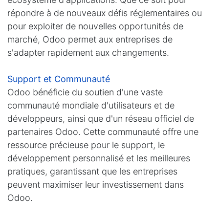
répondre à de nouveaux défis réglementaires ou
pour exploiter de nouvelles opportunités de
marché, Odoo permet aux entreprises de
s'adapter rapidement aux changements.
Support et Communauté
Odoo bénéficie du soutien d'une vaste
communauté mondiale d'utilisateurs et de
développeurs, ainsi que d'un réseau officiel de
partenaires Odoo. Cette communauté offre une
ressource précieuse pour le support, le
développement personnalisé et les meilleures
pratiques, garantissant que les entreprises
peuvent maximiser leur investissement dans
Odoo.