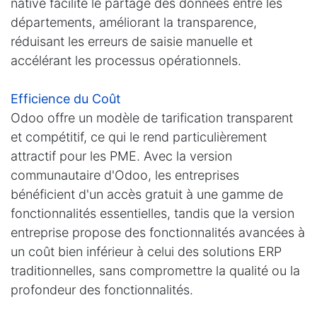
native facilite le partage des données entre les
départements, améliorant la transparence,
réduisant les erreurs de saisie manuelle et
accélérant les processus opérationnels.
Efficience du Coût
Odoo offre un modèle de tarification transparent
et compétitif, ce qui le rend particulièrement
attractif pour les PME. Avec la version
communautaire d'Odoo, les entreprises
bénéficient d'un accès gratuit à une gamme de
fonctionnalités essentielles, tandis que la version
entreprise propose des fonctionnalités avancées à
un coût bien inférieur à celui des solutions ERP
traditionnelles, sans compromettre la qualité ou la
profondeur des fonctionnalités.