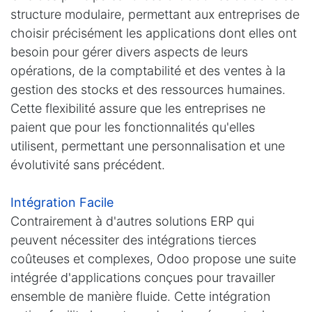
structure modulaire, permettant aux entreprises de
choisir précisément les applications dont elles ont
besoin pour gérer divers aspects de leurs
opérations, de la comptabilité et des ventes à la
gestion des stocks et des ressources humaines.
Cette flexibilité assure que les entreprises ne
paient que pour les fonctionnalités qu'elles
utilisent, permettant une personnalisation et une
évolutivité sans précédent.
Intégration Facile
Contrairement à d'autres solutions ERP qui
peuvent nécessiter des intégrations tierces
coûteuses et complexes, Odoo propose une suite
intégrée d'applications conçues pour travailler
ensemble de manière fluide. Cette intégration