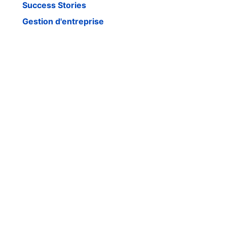
Success Stories
Gestion d'entreprise