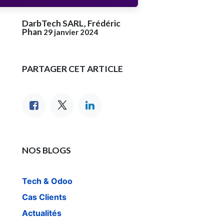
DarbTech SARL, Frédéric
Phan
29 janvier 2024
PARTAGER CET ARTICLE
NOS BLOGS
Tech & Odoo
Cas Clients
Actualités