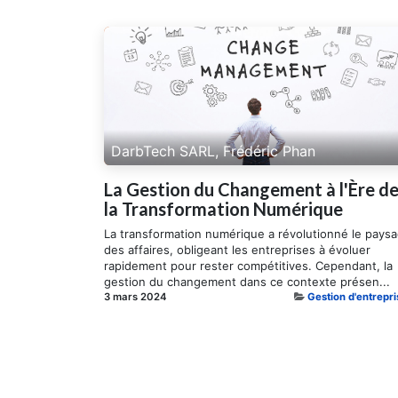
DarbTech SARL, Frédéric Phan
La Gestion du Changement à l'Ère d
la Transformation Numérique
La transformation numérique a révolutionné le pays
des affaires, obligeant les entreprises à évoluer
rapidement pour rester compétitives. Cependant, la
gestion du changement dans ce contexte présen...
3 mars 2024
Gestion d'entrepri